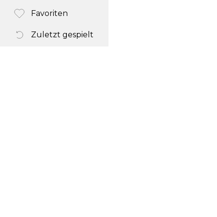
Favoriten
Zuletzt gespielt