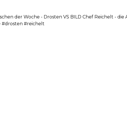
schen der Woche - Drosten VS BILD Chef Reichelt - die 
drosten #reichelt