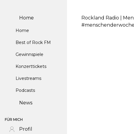
Home
Rockland Radio | Men
#menschenderwoche #
Home
Best of Rock FM
Gewinnspiele
Konzerttickets
Livestreams
Podcasts
News
FÜR MICH
Profil