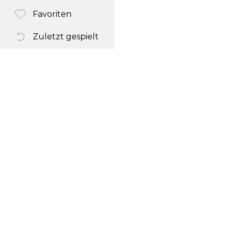
Favoriten
Zuletzt gespielt