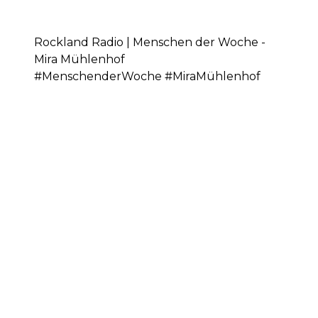
Rockland Radio | Menschen der Woche -
Mira Mühlenhof
#MenschenderWoche #MiraMühlenhof