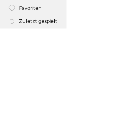
Favoriten
Zuletzt gespielt