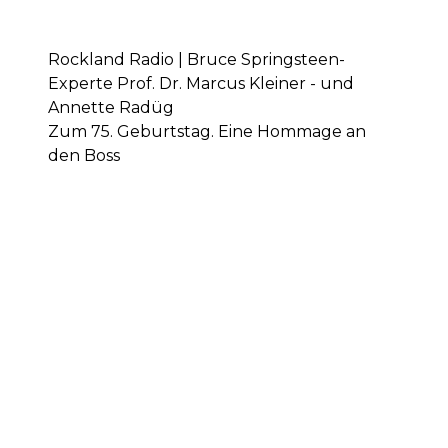
Rockland Radio | Bruce Springsteen-
Experte Prof. Dr. Marcus Kleiner - und
Annette Radüg
Zum 75. Geburtstag. Eine Hommage an
den Boss