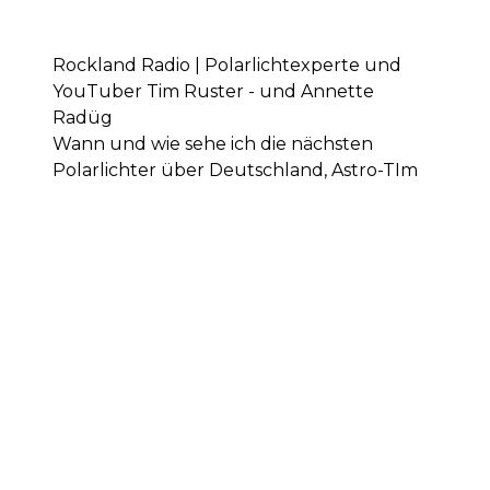
Rockland Radio | Polarlichtexperte und
YouTuber Tim Ruster - und Annette
Radüg
Wann und wie sehe ich die nächsten
Polarlichter über Deutschland, Astro-TIm