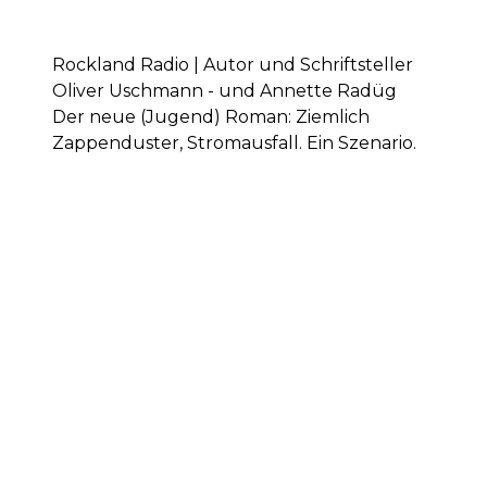
Rockland Radio | Autor und Schriftsteller
Oliver Uschmann - und Annette Radüg
Der neue (Jugend) Roman: Ziemlich
Zappenduster, Stromausfall. Ein Szenario.