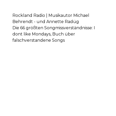
Rockland Radio | Musikautor Michael
Behrendt - und Annette Radüg
Die 66 größten Songmissverständnisse: I
dont like Mondays, Buch über
falschverstandene Songs