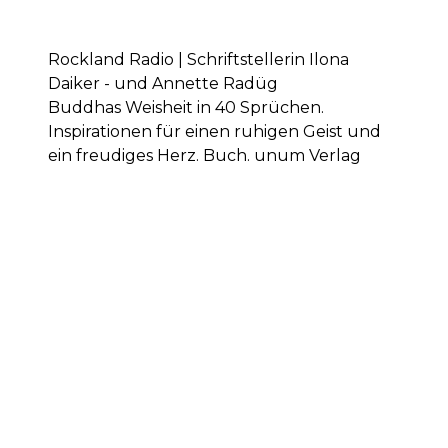
Rockland Radio | Schriftstellerin Ilona
Daiker - und Annette Radüg
Buddhas Weisheit in 40 Sprüchen.
Inspirationen für einen ruhigen Geist und
ein freudiges Herz. Buch. unum Verlag