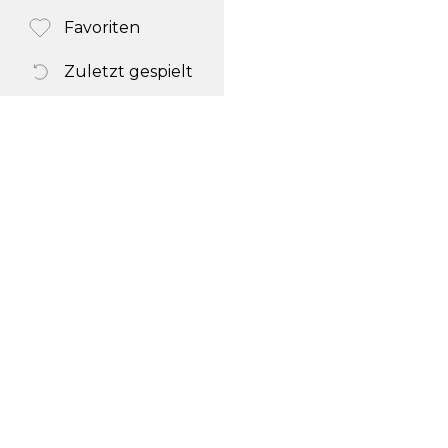
Favoriten
Zuletzt gespielt