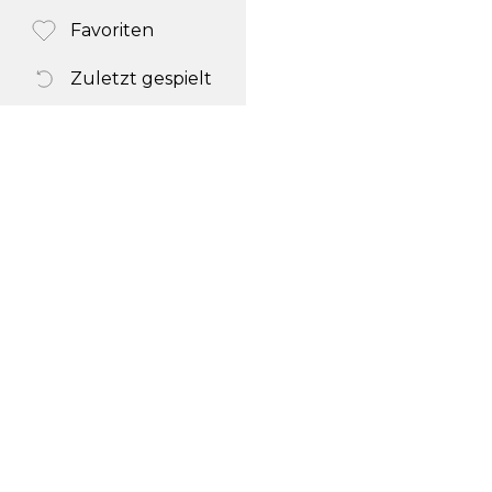
Favoriten
Zuletzt gespielt