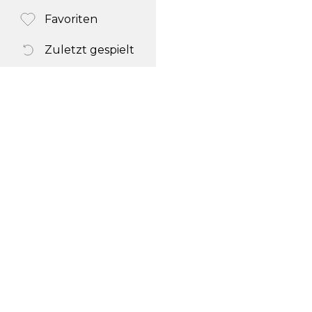
Favoriten
Zuletzt gespielt