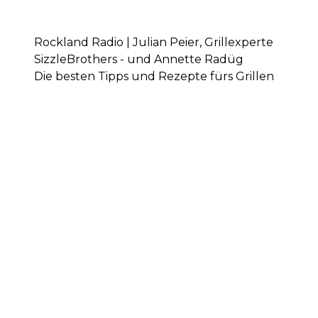
Rockland Radio | Julian Peier, Grillexperte
SizzleBrothers - und Annette Radüg
Die besten Tipps und Rezepte fürs Grillen