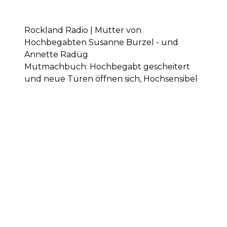
Rockland Radio | Mutter von
Hochbegabten Susanne Burzel - und
Annette Radüg
Mutmachbuch: Hochbegabt gescheitert
und neue Türen öffnen sich, Hochsensibel