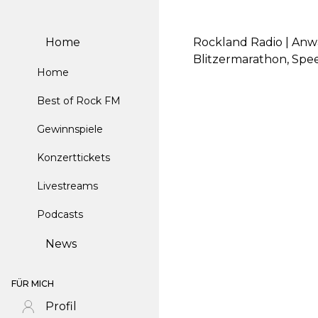
Home
Rockland Radio | Anw
Blitzermarathon, Spe
Home
Best of Rock FM
Gewinnspiele
Konzerttickets
Livestreams
Podcasts
News
FÜR MICH
Profil