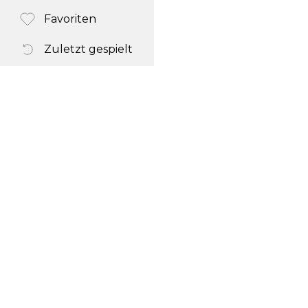
Favoriten
Zuletzt gespielt