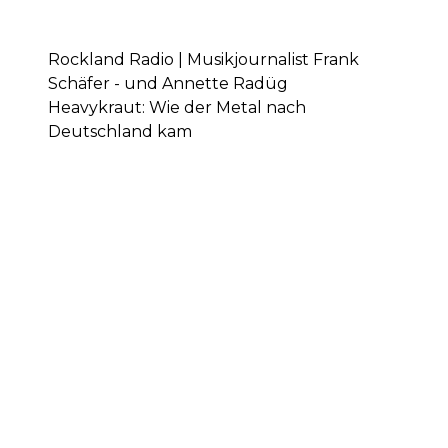
Rockland Radio | Musikjournalist Frank
Schäfer - und Annette Radüg
Heavykraut: Wie der Metal nach
Deutschland kam