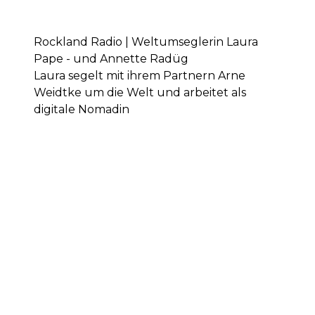
Rockland Radio | Weltumseglerin Laura
Pape - und Annette Radüg
Laura segelt mit ihrem Partnern Arne
Weidtke um die Welt und arbeitet als
digitale Nomadin