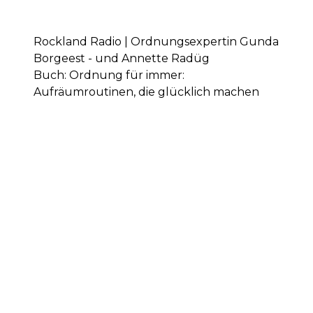
Rockland Radio | Ordnungsexpertin Gunda
Borgeest - und Annette Radüg
Buch: Ordnung für immer:
Aufräumroutinen, die glücklich machen