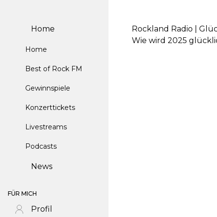
Home
Rockland Radio | Glüc
Wie wird 2025 glückli
Home
Best of Rock FM
Gewinnspiele
Konzerttickets
Livestreams
Podcasts
News
FÜR MICH
Profil