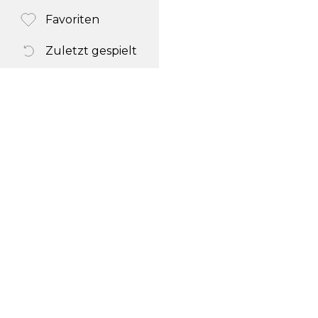
Favoriten
Zuletzt gespielt