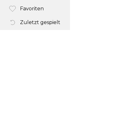
Favoriten
Zuletzt gespielt