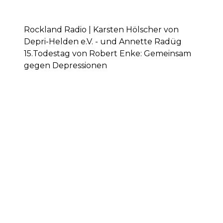
Rockland Radio | Karsten Hölscher von
Depri-Helden e.V. - und Annette Radüg
15.Todestag von Robert Enke: Gemeinsam
gegen Depressionen