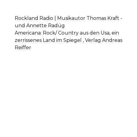
Rockland Radio | Musikautor Thomas Kraft -
und Annette Radüg
Americana: Rock/ Country aus den Usa, ein
zerrissenes Land im Spiegel , Verlag Andreas
Reiffer