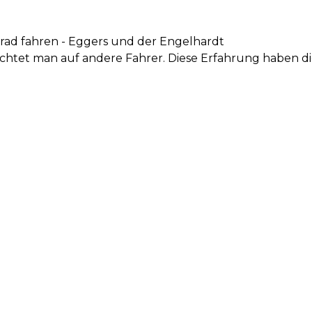
rrad fahren - Eggers und der Engelhardt
chtet man auf andere Fahrer. Diese Erfahrung haben d