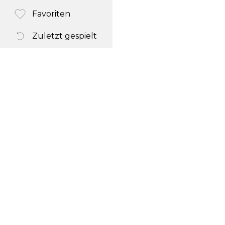
Favoriten
Zuletzt gespielt