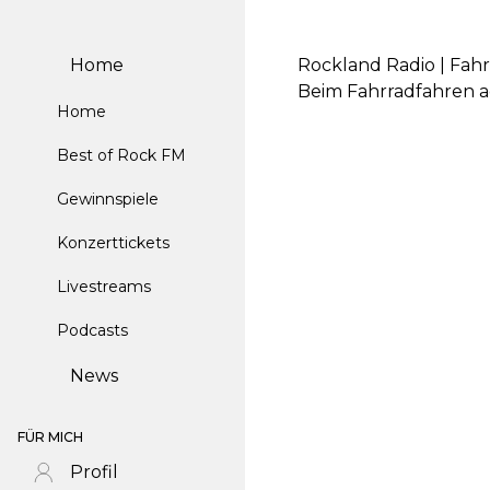
Home
Rockland Radio | Fah
Beim Fahrradfahren a
Home
Best of Rock FM
Gewinnspiele
Konzerttickets
Livestreams
Podcasts
News
FÜR MICH
Profil