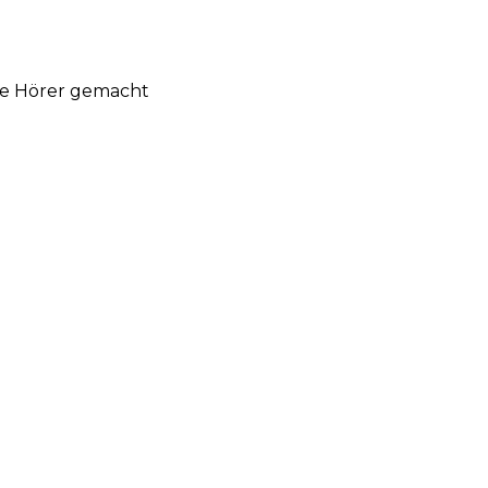
ie Hörer gemacht