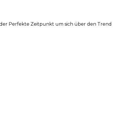
- der Perfekte Zeitpunkt um sich über den Trend