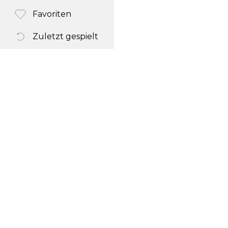
Favoriten
Zuletzt gespielt