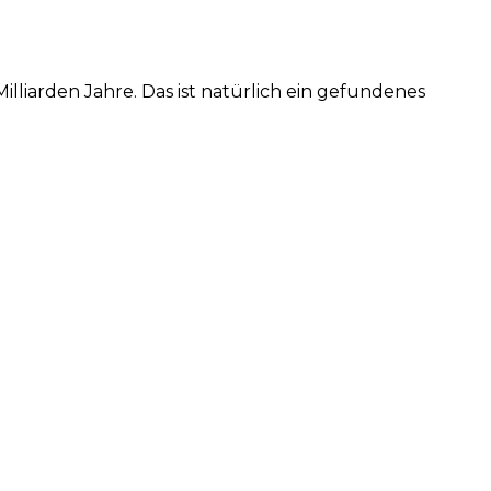
illiarden Jahre. Das ist natürlich ein gefundenes