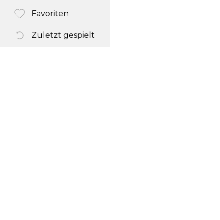
Favoriten
Zuletzt gespielt