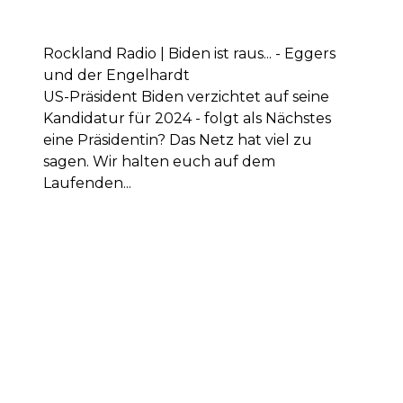
Rockland Radio | Biden ist raus... - Eggers
und der Engelhardt
US-Präsident Biden verzichtet auf seine
Kandidatur für 2024 - folgt als Nächstes
eine Präsidentin? Das Netz hat viel zu
sagen. Wir halten euch auf dem
Laufenden...