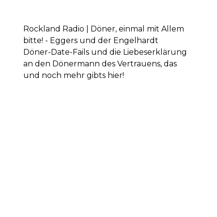
Rockland Radio | Döner, einmal mit Allem
bitte! - Eggers und der Engelhardt
Döner-Date-Fails und die Liebeserklärung
an den Dönermann des Vertrauens, das
und noch mehr gibts hier!