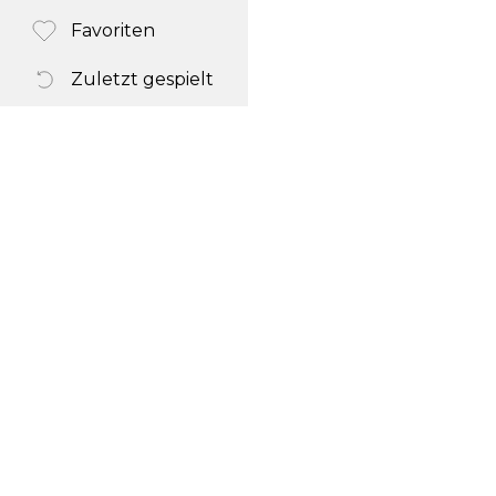
Favoriten
Zuletzt gespielt