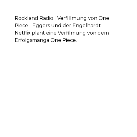
Rockland Radio | Verfillmung von One
Piece - Eggers und der Engelhardt
Netflix plant eine Verfilmung von dem
Erfolgsmanga One Piece.