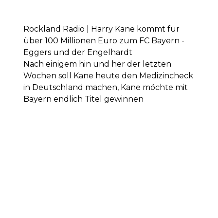
Rockland Radio | Harry Kane kommt für
über 100 Millionen Euro zum FC Bayern -
Eggers und der Engelhardt
Nach einigem hin und her der letzten
Wochen soll Kane heute den Medizincheck
in Deutschland machen, Kane möchte mit
Bayern endlich Titel gewinnen