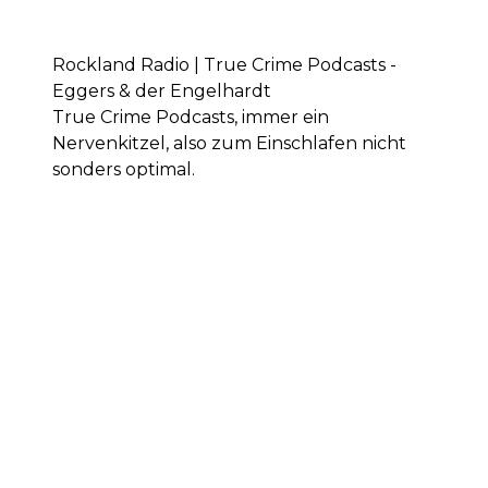
Rockland Radio | True Crime Podcasts -
Eggers & der Engelhardt
True Crime Podcasts, immer ein
Nervenkitzel, also zum Einschlafen nicht
sonders optimal.