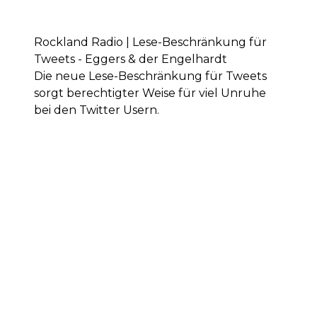
Rockland Radio | Lese-Beschränkung für
Tweets - Eggers & der Engelhardt
Die neue Lese-Beschränkung für Tweets
sorgt berechtigter Weise für viel Unruhe
bei den Twitter Usern.