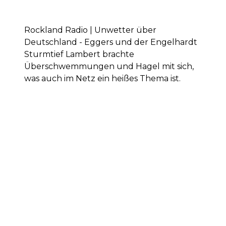
Rockland Radio | Unwetter über
Deutschland - Eggers und der Engelhardt
Sturmtief Lambert brachte
Überschwemmungen und Hagel mit sich,
was auch im Netz ein heißes Thema ist.