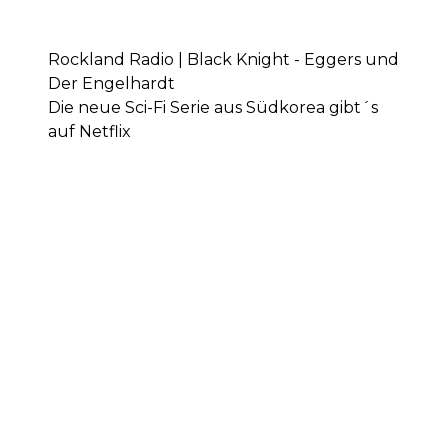
Rockland Radio | Black Knight - Eggers und
Der Engelhardt
Die neue Sci-Fi Serie aus Südkorea gibt´s
auf Netflix