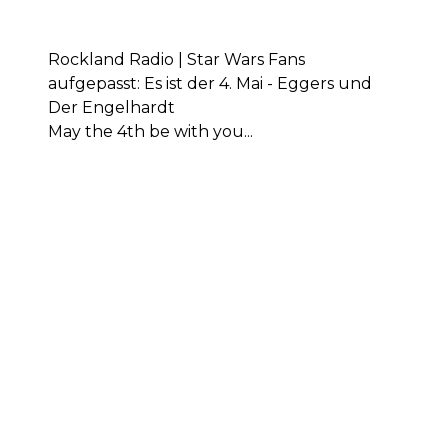
Rockland Radio | Star Wars Fans
aufgepasst: Es ist der 4. Mai - Eggers und
Der Engelhardt
May the 4th be with you...