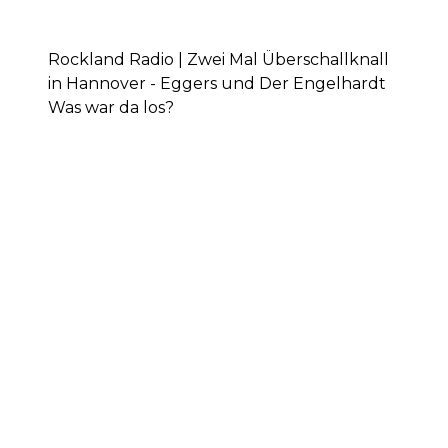
Rockland Radio | Zwei Mal Überschallknall
in Hannover - Eggers und Der Engelhardt
Was war da los?