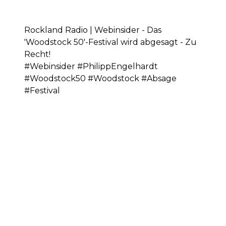
Rockland Radio | Webinsider - Das
'Woodstock 50'-Festival wird abgesagt - Zu
Recht!
#Webinsider #PhilippEngelhardt
#Woodstock50 #Woodstock #Absage
#Festival