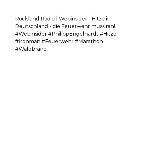
Rockland Radio | Webinsider - Hitze in
Deutschland - die Feuerwehr muss ran!
#Webinsider #PhilippEngelhardt #Hitze
#Ironman #Feuerwehr #Marathon
#Waldbrand