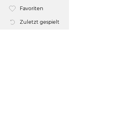
Favoriten
Zuletzt gespielt