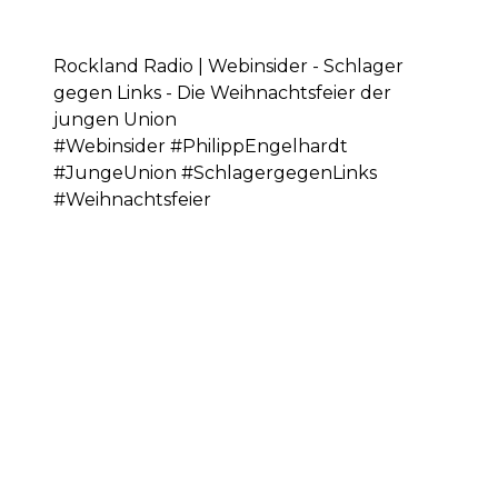
Rockland Radio | Webinsider - Schlager
gegen Links - Die Weihnachtsfeier der
jungen Union
#Webinsider #PhilippEngelhardt
#JungeUnion #SchlagergegenLinks
#Weihnachtsfeier