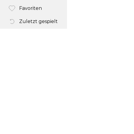
Favoriten
Zuletzt gespielt