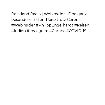
Rockland Radio | Webinsider - Eine ganz
besondere Indien-Reise trotz Corona
#Webinsider #PhilippEngelhardt #Reisen
#Indien #Instagram #Corona #COVID-19