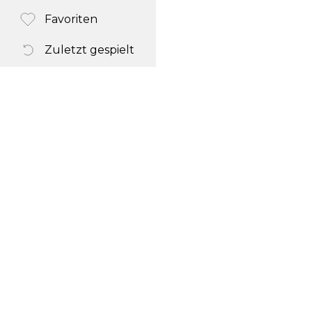
Favoriten
Zuletzt gespielt