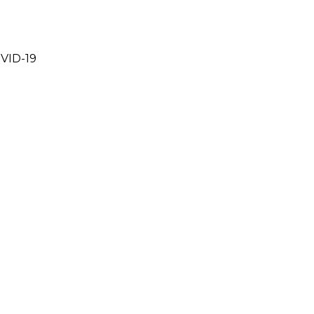
VID-19