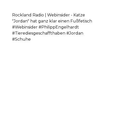
Rockland Radio | Webinsider - Katze
"Jordan" hat ganz klar einen Fußfetisch
#Webinsider #PhilippEngelhardt
#Tierediesgeschaffthaben #Jordan
#Schuhe