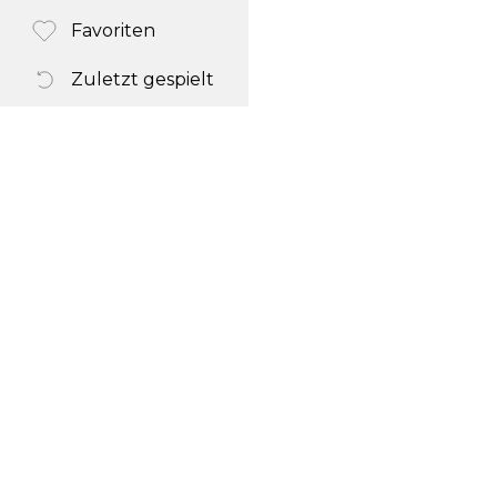
Favoriten
Zuletzt gespielt