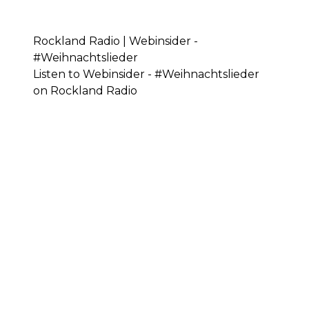
Rockland Radio | Webinsider -
#Weihnachtslieder
Listen to Webinsider - #Weihnachtslieder
on Rockland Radio