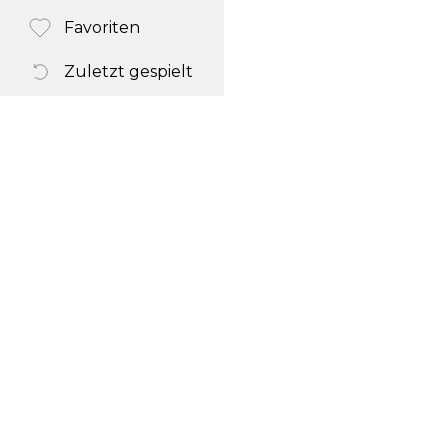
Favoriten
Zuletzt gespielt