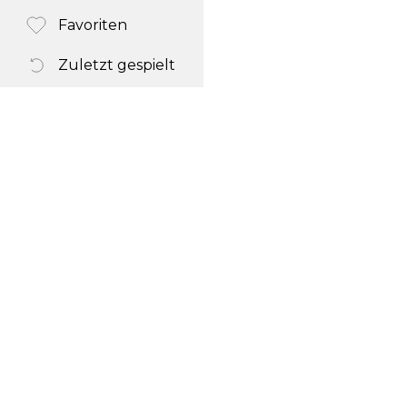
Favoriten
Zuletzt gespielt