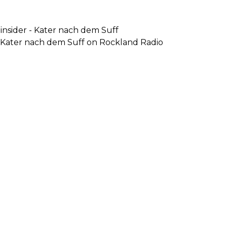
nsider - Kater nach dem Suff
- Kater nach dem Suff on Rockland Radio