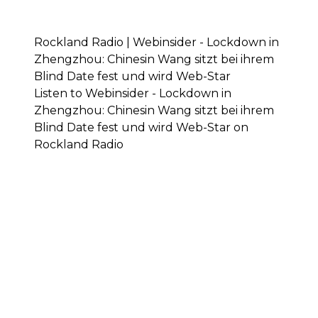
Rockland Radio | Webinsider - Lockdown in
Zhengzhou: Chinesin Wang sitzt bei ihrem
Blind Date fest und wird Web-Star
Listen to Webinsider - Lockdown in
Zhengzhou: Chinesin Wang sitzt bei ihrem
Blind Date fest und wird Web-Star on
Rockland Radio