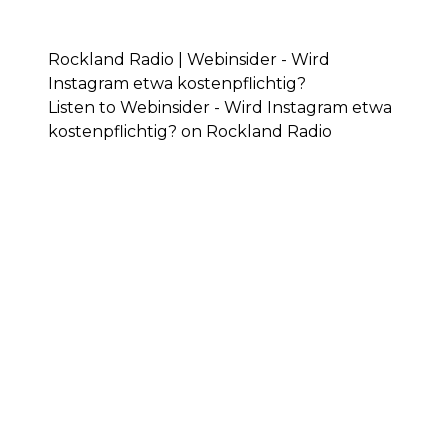
Rockland Radio | Webinsider - Wird
Instagram etwa kostenpflichtig?
Listen to Webinsider - Wird Instagram etwa
kostenpflichtig? on Rockland Radio